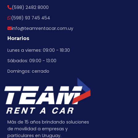
(598) 2482 8000
(598) 93 745 454
info@teamrentacar.com.uy
Horarios
Lunes a viernes: 09:00 - 18:30
Sábados: 09:00 - 13:00
Domingos: cerrado
Más de 15 años brindando soluciones
de movilidad a empresas y
particulares en Uruguay.