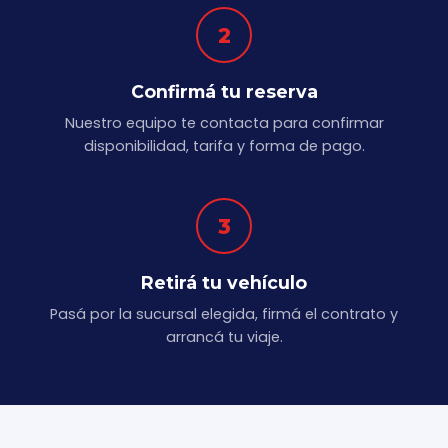
2
Confirmá tu reserva
Nuestro equipo te contacta para confirmar
disponibilidad, tarifa y forma de pago.
3
Retirá tu vehículo
Pasá por la sucursal elegida, firmá el contrato y
arrancá tu viaje.