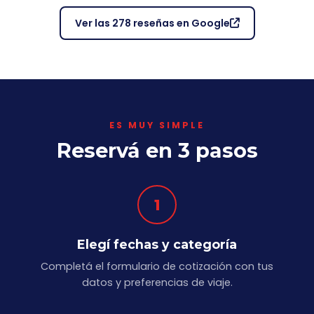
Ver las 278 reseñas en Google
ES MUY SIMPLE
Reservá en 3 pasos
1
Elegí fechas y categoría
Completá el formulario de cotización con tus
datos y preferencias de viaje.