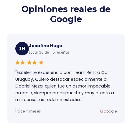
Opiniones reales de
Google
Josefina Hugo
JH
Local Guide · 15 reseñas
"Excelente experiencia con Team Rent a Car
Uruguay. Quiero destacar especialmente a
Gabriel Meza, quien fue un asesor impecable:
amable, siempre predispuesto y muy atento a
mis consultas toda mi estadía."
Hace 4 meses
G
Google