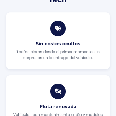
Sin costos ocultos
Tarifas claras desde el primer momento, sin
sorpresas en la entrega del vehículo.
Flota renovada
Vehículos con mantenimiento al día y modelos