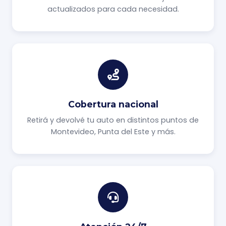
actualizados para cada necesidad.
Cobertura nacional
Retirá y devolvé tu auto en distintos puntos de
Montevideo, Punta del Este y más.